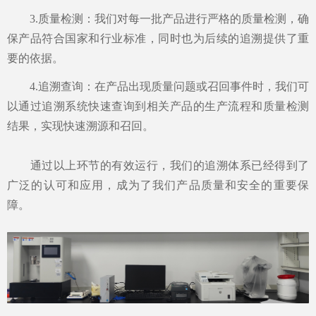
3.质量检测：我们对每一批产品进行严格的质量检测，确
保产品符合国家和行业标准，同时也为后续的追溯提供了重
要的依据。
4.追溯查询：在产品出现质量问题或召回事件时，我们可
以通过追溯系统快速查询到相关产品的生产流程和质量检测
结果，实现快速溯源和召回。
通过以上环节的有效运行，我们的追溯体系已经得到了
广泛的认可和应用，成为了我们产品质量和安全的重要保
障。