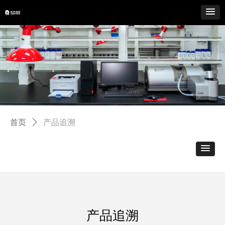
首页
ꄲ
产品追溯
产品追溯