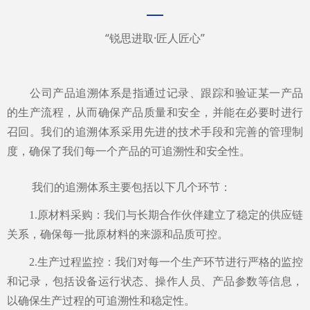
—
“锐思进取·匠人匠心”
公司产品追溯体系是指通过记录、跟踪和验证某一产品
的生产流程，从而确保产品质量和安全，并能在必要时进行
召回。我们的追溯体系采用先进的技术手段和完善的管理制
度，确保了我们每一个产品的可追溯性和安全性。
我们的追溯体系主要包括以下几个环节：
1.原材料采购：我们与长期合作伙伴建立了稳定的供应链
关系，确保每一批原材料的来源和品质可控。
2.生产过程监控：我们对每一个生产环节进行严格的监控
和记录，包括设备运行状态、操作人员、产品参数等信息，
以确保生产过程的可追溯性和稳定性。