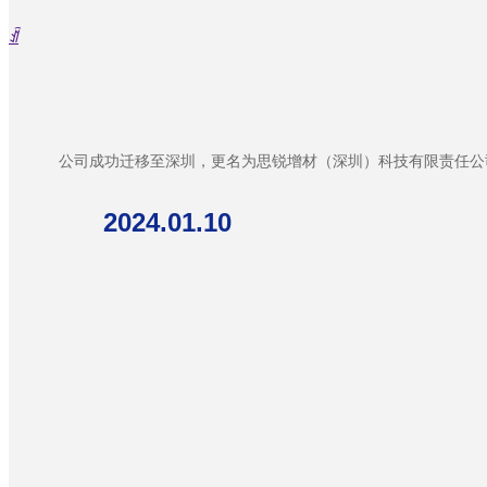
ꀉ
公司成功迁移至深圳，更名为思锐增材（深圳）科技有限责任公
2024.01.10