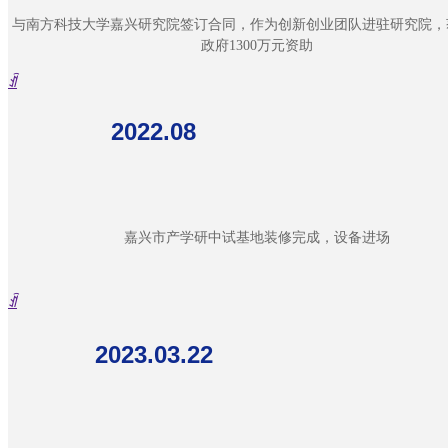
加入我们
与南方科技大学嘉兴研究院签订合同，作为创新创业团队进驻研究院，
政府1300万元资助
ꀉ
2022.08
嘉兴市产学研中试基地装修完成，设备进场
ꀉ
2023.03.22