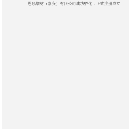
思锐增材（嘉兴）有限公司成功孵化，正式注册成立