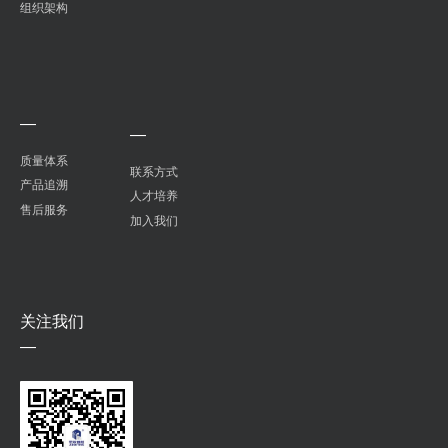
组织架构
—
—
质量体系
联系方式
产品追溯
人才培养
售后服务
加入我们
关注我们
—