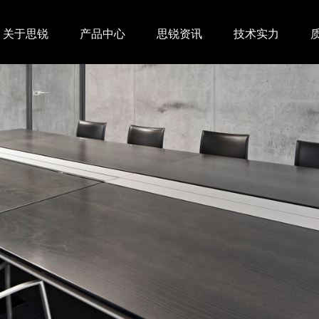
关于思锐
产品中心
思锐资讯
技术实力