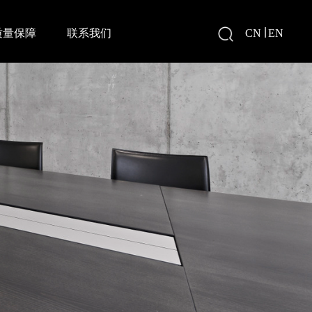
|
质量保障
联系我们
CN
EN