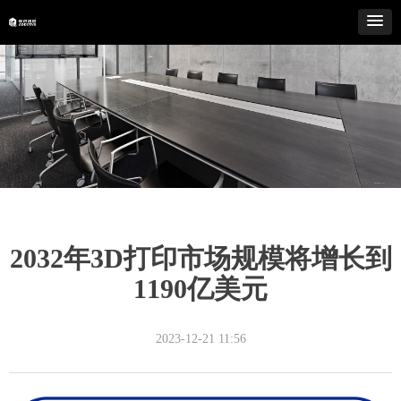
2032年3D打印市场规模将增长到
1190亿美元
2023-12-21
11:56