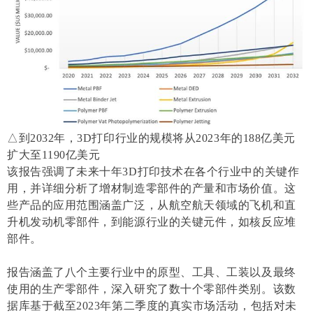
△到2032年，3D打印行业的规模将从2023年的188亿美元
扩大至1190亿美元
该报告强调了未来十年3D打印技术在各个行业中的关键作
用，并详细分析了增材制造零部件的产量和市场价值。这
些产品的应用范围涵盖广泛，从航空航天领域的飞机和直
升机发动机零部件，到能源行业的关键元件，如核反应堆
部件。
报告涵盖了八个主要行业中的原型、工具、工装以及最终
使用的生产零部件，深入研究了数十个零部件类别。该数
据库基于截至2023年第二季度的真实市场活动，包括对未