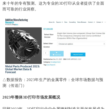
来十年的专有预测。这为专业的3D打印从业者提供了全面
而可靠的行业洞察。
△数据报告：2023年生产的金属零件：全球市场数据与预
测（传送门）
2023年整体3D打印市场发展概况
回顾2023年，3D打印行业中金属增材制造方面的发展成为