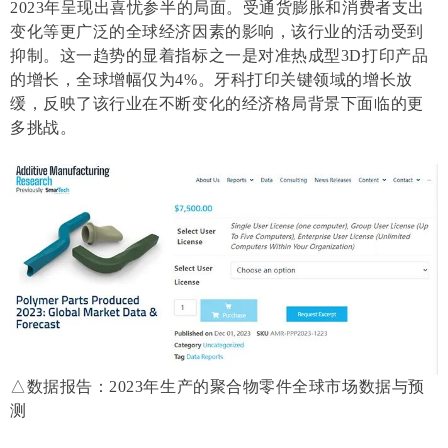
2023年呈现出喜忧参半的局面。受通货膨胀和消费者支出
变化等更广泛的全球经济因素的影响，该行业的活动受到
抑制。这一趋势的显着指标之一是对准热成型3D打印产品
的增长，全球增幅仅为4%。牙科打印关键领域的增长放
缓，反映了该行业在不断变化的经济格局背景下面临的更
多挑战。
△数据报告：2023年生产的聚合物零件全球市场数据与预
测