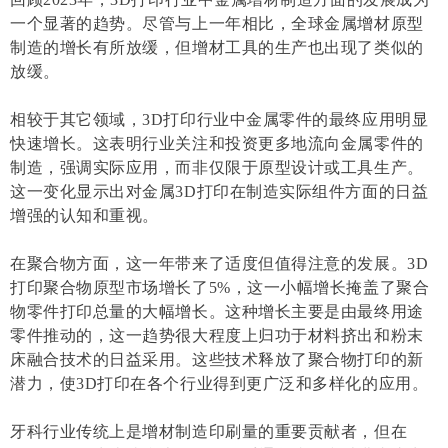
一个显著的趋势。尽管与上一年相比，全球金属增材原型
制造的增长有所放缓，但增材工具的生产也出现了类似的
放缓。
相较于其它领域，3D打印行业中金属零件的最终应用明显
快速增长。这表明行业关注和投资更多地流向金属零件的
制造，强调实际应用，而非仅限于原型设计或工具生产。
这一变化显示出对金属3D打印在制造实际组件方面的日益
增强的认知和重视。
在聚合物方面，这一年带来了适度但值得注意的发展。3D
打印聚合物原型市场增长了5%，这一小幅增长掩盖了聚合
物零件打印总量的大幅增长。这种增长主要是由最终用途
零件推动的，这一趋势很大程度上归功于材料挤出和粉末
床融合技术的日益采用。这些技术释放了聚合物打印的新
潜力，使3D打印在各个行业得到更广泛和多样化的应用。
牙科行业传统上是增材制造印刷量的重要贡献者，但在