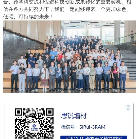
合、跨学科交流和促进科技创新成果转化的重要契机。相
信在各方共同努力下，我们一定能够迎来一个更加绿色、
低碳、可持续的未来！