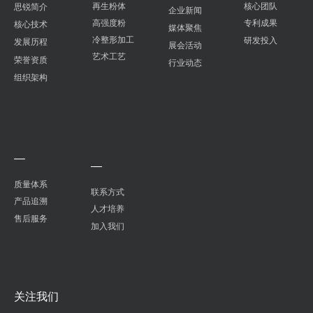
再生粉体
核心团队
思锐简介
企业新闻
高强度粉
专利成果
核心技术
媒体聚焦
冷整形加工
研发投入
发展历程
展会活动
艺术工艺
荣誉资质
行业动态
组织架构
—
—
质量体系
联系方式
产品追溯
人才培养
售后服务
加入我们
关注我们