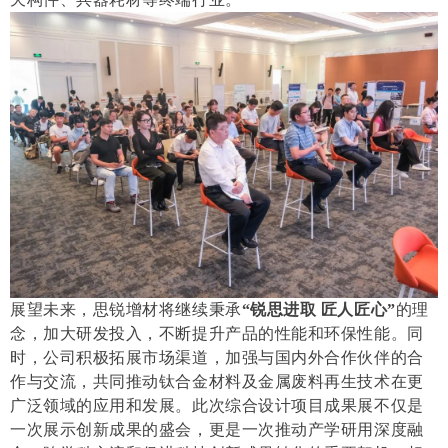
展望未来，思锐增材将继续秉承
“
锐思进取 匠人匠心
”
的理
念，加大研发投入，不断提升产品的性能和环保性能。同
时，公司积极拓展市场渠道，加强与国内外合作伙伴的合
作与交流，共同推动钛合金材料及金属废料再生技术在更
广泛领域的应用和发展。此次综合设计项目成果展不仅是
一次展示创新成果的盛会，更是一次推动产学研用深度融