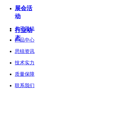
展会活
—
动
关于思锐
行业动
态
产品中心
思锐资讯
技术实力
质量保障
联系我们