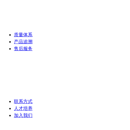
—
质量体系
产品追溯
售后服务
—
联系方式
人才培养
加入我们