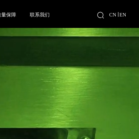
|
质量保障
联系我们
CN
EN