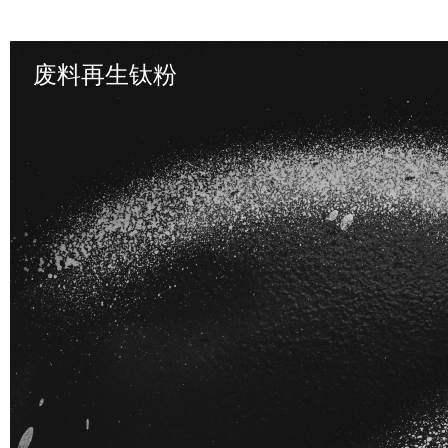
废料再生钛粉