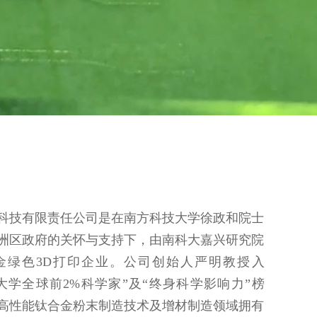
科技有限责任公司是在南方科技大学徐政和院士
洲区政府的关怀与支持下，由南科大嘉兴研究院
金绿色3D打印企业。公司创始人严明教授入
福大学全球前2%科学家”及“终身科学影响力”榜
高性能钛合金粉末制造技术及增材制造领域拥有