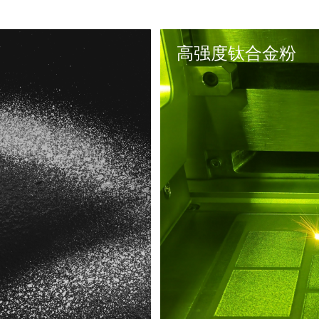
高强度钛合金粉