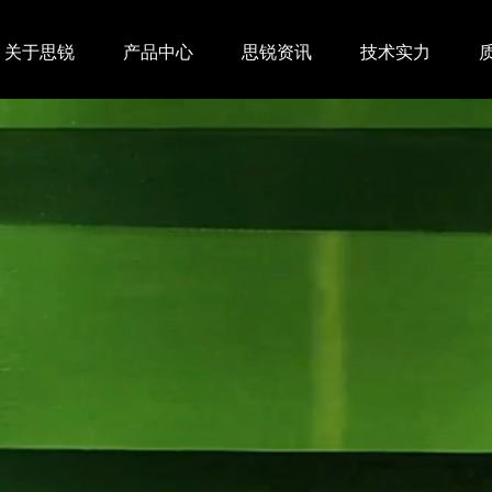
关于思锐
产品中心
思锐资讯
技术实力