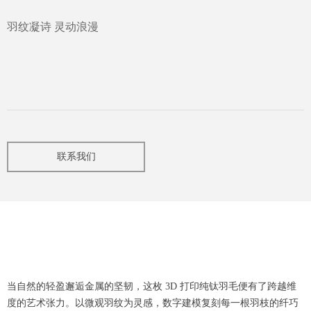
羽纹凝诗 灵动浪漫
联系我们
当自然的轻盈邂逅金属的坚韧，这枚 3D 打印纯钛羽毛便有了跨越维
度的艺术张力。以微观羽纹为灵感，数字建模复刻每一根羽枝的纤巧